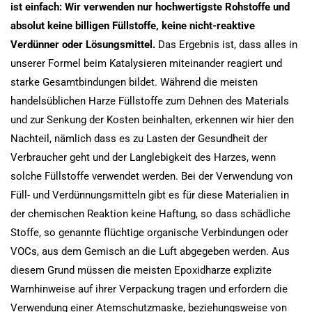
ist einfach: Wir verwenden nur hochwertigste Rohstoffe und
absolut keine billigen Füllstoffe, keine nicht-reaktive
Verdünner oder Lösungsmittel.
Das Ergebnis ist, dass alles in
unserer Formel beim Katalysieren miteinander reagiert und
starke Gesamtbindungen bildet. Während die meisten
handelsüblichen Harze Füllstoffe zum Dehnen des Materials
und zur Senkung der Kosten beinhalten, erkennen wir hier den
Nachteil, nämlich dass es zu Lasten der Gesundheit der
Verbraucher geht und der Langlebigkeit des Harzes, wenn
solche Füllstoffe verwendet werden. Bei der Verwendung von
Füll- und Verdünnungsmitteln gibt es für diese Materialien in
der chemischen Reaktion keine Haftung, so dass schädliche
Stoffe, so genannte flüchtige organische Verbindungen oder
VOCs, aus dem Gemisch an die Luft abgegeben werden. Aus
diesem Grund müssen die meisten Epoxidharze explizite
Warnhinweise auf ihrer Verpackung tragen und erfordern die
Verwendung einer Atemschutzmaske, beziehungsweise von