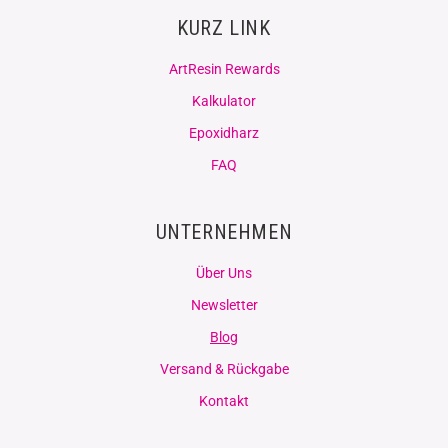
KURZ LINK
ArtResin Rewards
Kalkulator
Epoxidharz
FAQ
UNTERNEHMEN
Über Uns
Newsletter
Blog
Versand & Rückgabe
Kontakt