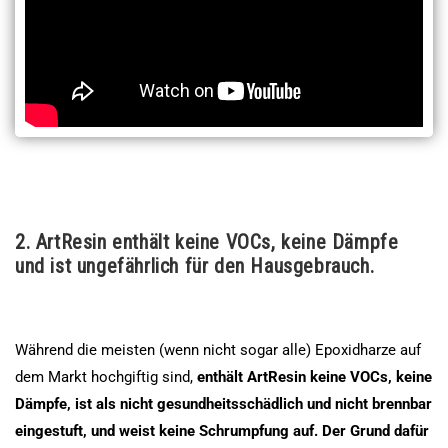
2. ArtResin enthält keine VOCs, keine Dämpfe
und ist ungefährlich für den Hausgebrauch.
Während die meisten (wenn nicht sogar alle) Epoxidharze auf
dem Markt hochgiftig sind,
enthält ArtResin keine VOCs, keine
Dämpfe, ist als nicht gesundheitsschädlich und nicht brennbar
eingestuft, und weist keine Schrumpfung auf.
Der Grund dafür