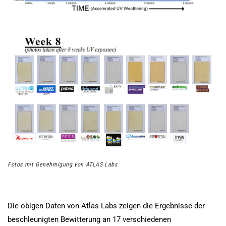
Fotos mit Genehmigung von ATLAS Labs
Die obigen Daten von Atlas Labs zeigen die Ergebnisse der
beschleunigten Bewitterung an 17 verschiedenen