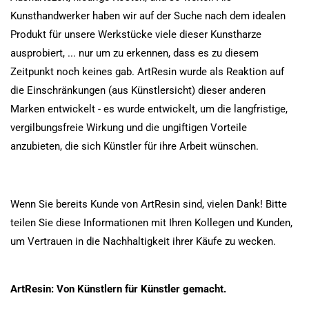
Kunsthandwerker haben wir auf der Suche nach dem idealen
Produkt für unsere Werkstücke viele dieser Kunstharze
ausprobiert, ... nur um zu erkennen, dass es zu diesem
Zeitpunkt noch keines gab. ArtResin wurde als Reaktion auf
die Einschränkungen (aus Künstlersicht) dieser anderen
Marken entwickelt - es wurde entwickelt, um die langfristige,
vergilbungsfreie Wirkung und die ungiftigen Vorteile
anzubieten, die sich Künstler für ihre Arbeit wünschen.
Wenn Sie bereits Kunde von ArtResin sind, vielen Dank! Bitte
teilen Sie diese Informationen mit Ihren Kollegen und Kunden,
um Vertrauen in die Nachhaltigkeit ihrer Käufe zu wecken.
ArtResin: Von Künstlern für Künstler gemacht.