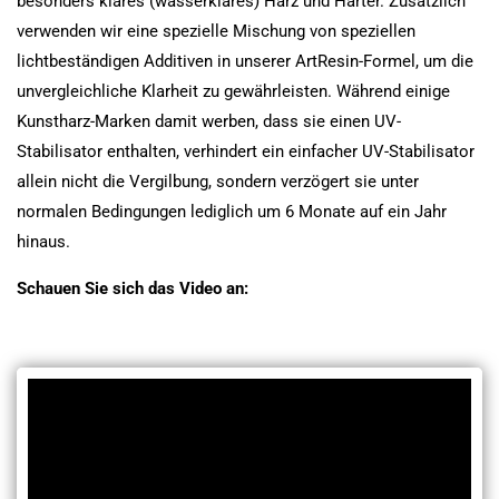
besonders klares (wasserklares) Harz und Härter. Zusätzlich
verwenden wir eine spezielle Mischung von speziellen
lichtbeständigen Additiven in unserer ArtResin-Formel, um die
unvergleichliche Klarheit zu gewährleisten. Während einige
Kunstharz-Marken damit werben, dass sie einen UV-
Stabilisator enthalten, verhindert ein einfacher UV-Stabilisator
allein nicht die Vergilbung, sondern verzögert sie unter
normalen Bedingungen lediglich um 6 Monate auf ein Jahr
hinaus.
Schauen
Sie sich das Video an
: