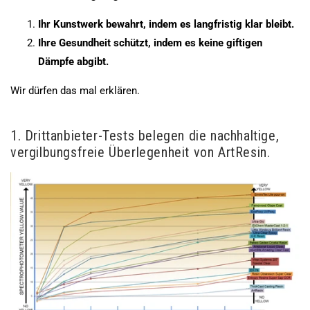
Ihr Kunstwerk bewahrt, indem es langfristig klar bleibt.
Ihre Gesundheit schützt, indem es keine giftigen
Dämpfe abgibt.
Wir dürfen das mal erklären.
1. Drittanbieter-Tests belegen die nachhaltige,
vergilbungsfreie Überlegenheit von ArtResin.