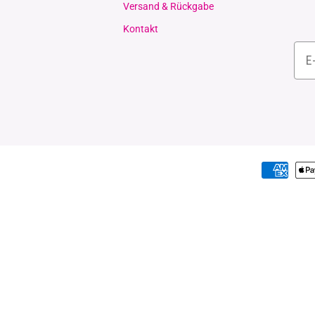
Versand & Rückgabe
Kontakt
Zahlungsmethoden