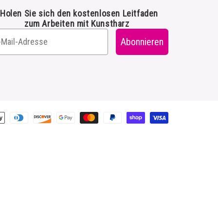
Holen Sie sich den kostenlosen Leitfaden
zum Arbeiten mit Kunstharz
Abonnieren