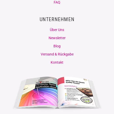
FAQ
UNTERNEHMEN
Über Uns
Newsletter
Blog
Versand & Rückgabe
Kontakt