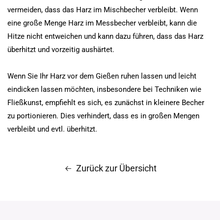
vermeiden, dass das Harz im Mischbecher verbleibt. Wenn
eine große Menge Harz im Messbecher verbleibt, kann die
Hitze nicht entweichen und kann dazu führen, dass das Harz
überhitzt und vorzeitig aushärtet.
Wenn Sie Ihr Harz vor dem Gießen ruhen lassen und leicht
eindicken lassen möchten, insbesondere bei Techniken wie
Fließkunst, empfiehlt es sich, es zunächst in kleinere Becher
zu portionieren. Dies verhindert, dass es in großen Mengen
verbleibt und evtl. überhitzt.
Zurück zur Übersicht